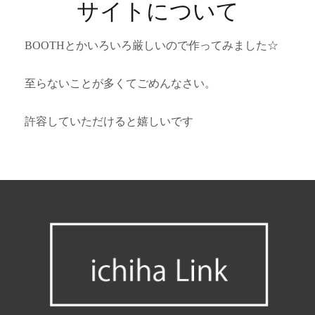
サイトについて
BOOTHとかいろいろ厳しいので作ってみました☆
至らないことが多くてごめんなさい。
許容していただけると嬉しいです