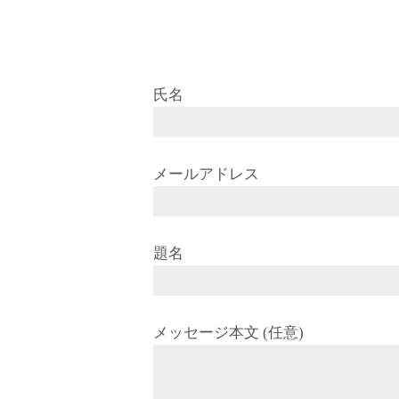
氏名
メールアドレス
題名
メッセージ本文 (任意)