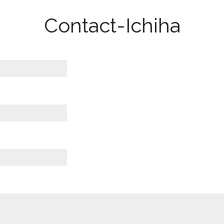
Contact-Ichiha