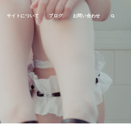
サイトについて
ブログ
お問い合わせ
SEAR