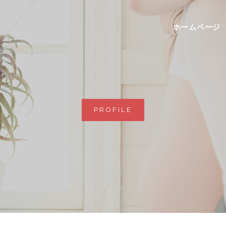
ホームページ
PROFILE